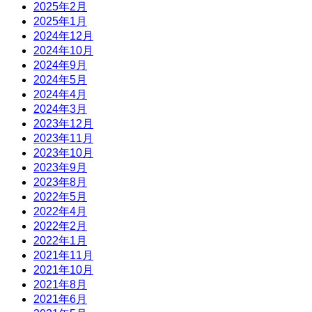
2025年2月
2025年1月
2024年12月
2024年10月
2024年9月
2024年5月
2024年4月
2024年3月
2023年12月
2023年11月
2023年10月
2023年9月
2023年8月
2022年5月
2022年4月
2022年2月
2022年1月
2021年11月
2021年10月
2021年8月
2021年6月