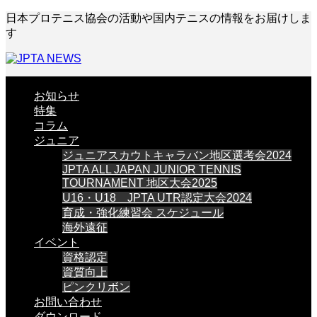
日本プロテニス協会の活動や国内テニスの情報をお届けしま
す
お知らせ
特集
コラム
ジュニア
ジュニアスカウトキャラバン地区選考会2024
JPTA ALL JAPAN JUNIOR TENNIS
TOURNAMENT 地区大会2025
U16・U18 JPTA UTR認定大会2024
育成・強化練習会 スケジュール
海外遠征
イベント
資格認定
資質向上
ピンクリボン
お問い合わせ
ダウンロード