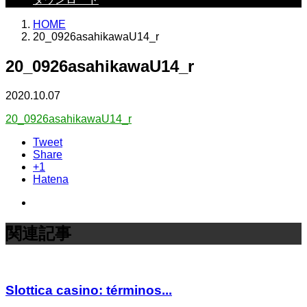
HOME
20_0926asahikawaU14_r
20_0926asahikawaU14_r
2020.10.07
20_0926asahikawaU14_r
Tweet
Share
+1
Hatena
関連記事
Slottica casino: términos...