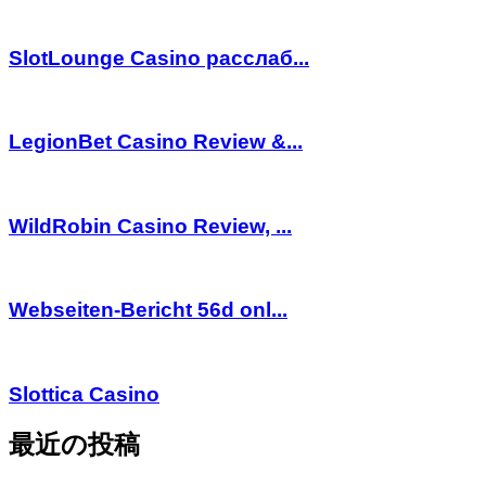
SlotLounge Casino расслаб...
LegionBet Casino Review &...
WildRobin Casino Review, ...
Webseiten-Bericht 56d onl...
Slottica Casino
最近の投稿