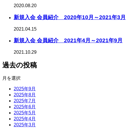
2020.08.20
新規入会 会員紹介 2020年10月～2021年3月
2021.04.15
新規入会 会員紹介 2021年4月～2021年9月
2021.10.29
過去の投稿
月を選択
2025年9月
2025年8月
2025年7月
2025年6月
2025年5月
2025年4月
2025年3月