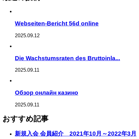
Webseiten-Bericht 56d online
2025.09.12
Die Wachstumsraten des Bruttoinla...
2025.09.11
Обзор онлайн казино
2025.09.11
おすすめ記事
新規入会 会員紹介 2021年10月～2022年3月