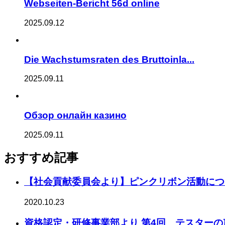
Webseiten-Bericht 56d online
2025.09.12
Die Wachstumsraten des Bruttoinla...
2025.09.11
Обзор онлайн казино
2025.09.11
おすすめ記事
【社会貢献委員会より】ピンクリボン活動につ
2020.10.23
資格認定・研修事業部より 第4回 テスターの声