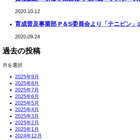
2020.10.12
育成普及事業部 P＆S委員会より「テニピン」
2020.09.24
過去の投稿
月を選択
2025年9月
2025年8月
2025年7月
2025年6月
2025年5月
2025年4月
2025年3月
2025年2月
2025年1月
2024年12月