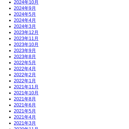
2024年10月
2024年9月
2024年5月
2024年4月
2024年3月
2023年12月
2023年11月
2023年10月
2023年9月
2023年8月
2022年5月
2022年4月
2022年2月
2022年1月
2021年11月
2021年10月
2021年8月
2021年6月
2021年5月
2021年4月
2021年3月