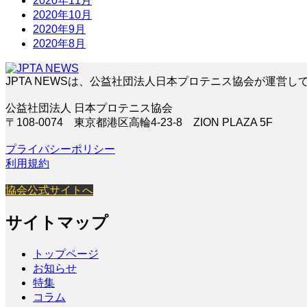
2020年11月
2020年10月
2020年9月
2020年8月
JPTA NEWSは、公益社団法人日本プロテニス協会が運営し
公益社団法人 日本プロテニス協会
〒108-0074 東京都港区高輪4-23-8 ZION PLAZA 5F
プライバシーポリシー
利用規約
協会公式サイトへ
サイトマップ
トップページ
お知らせ
特集
コラム