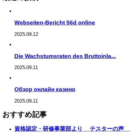
Webseiten-Bericht 56d online
2025.09.12
Die Wachstumsraten des Bruttoinla...
2025.09.11
Обзор онлайн казино
2025.09.11
おすすめ記事
資格認定・研修事業部より テスターの声