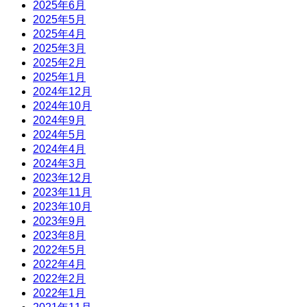
2025年6月
2025年5月
2025年4月
2025年3月
2025年2月
2025年1月
2024年12月
2024年10月
2024年9月
2024年5月
2024年4月
2024年3月
2023年12月
2023年11月
2023年10月
2023年9月
2023年8月
2022年5月
2022年4月
2022年2月
2022年1月