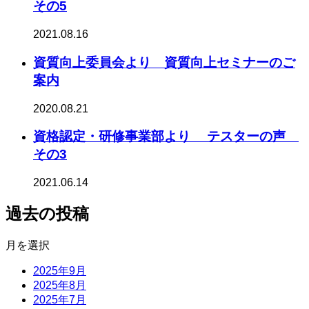
その5
2021.08.16
資質向上委員会より 資質向上セミナーのご
案内
2020.08.21
資格認定・研修事業部より テスターの声
その3
2021.06.14
過去の投稿
月を選択
2025年9月
2025年8月
2025年7月